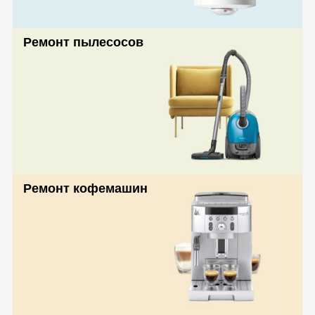
Ремонт пылесосов
Ремонт кофемашин