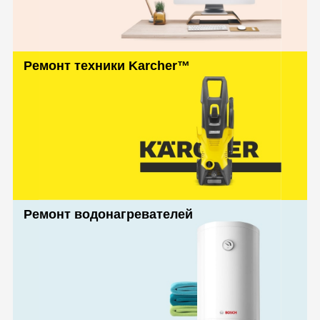
Ремонт техники Karcher™
Ремонт водонагревателей