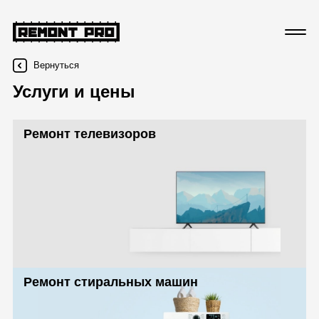
Вернуться
Услуги и цены
Ремонт телевизоров
Ремонт стиральных машин