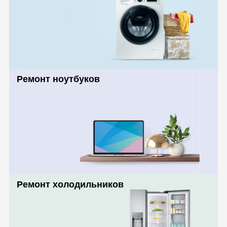
Ремонт ноутбуков
Ремонт холодильников