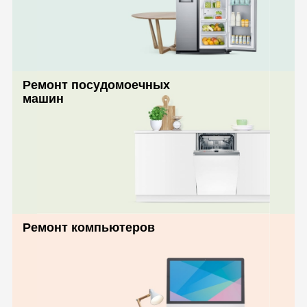
Ремонт посудомоечных
машин
Ремонт компьютеров