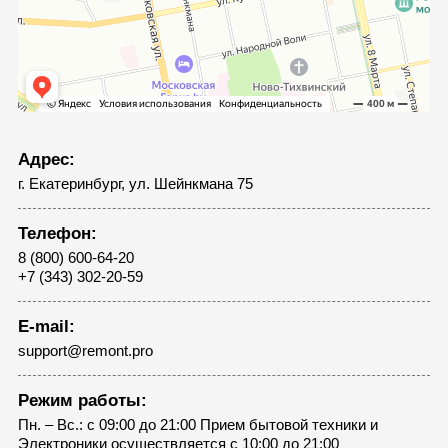
Адрес:
г. Екатеринбург, ул. Шейнкмана 75
Телефон:
8 (800) 600-64-20
+7 (343) 302-20-59
E-mail:
support@remont.pro
Режим работы:
Пн. – Вс.: с 09:00 до 21:00 Прием бытовой техники и
Электроники осуществляется с 10:00 до 21:00