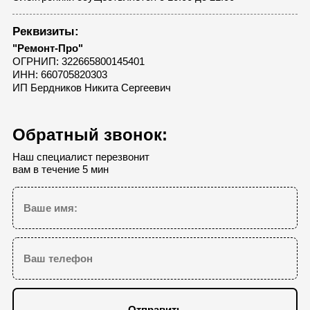
Реквизиты:
"Ремонт-Про"
ОГРНИП: 322665800145401
ИНН: 660705820303
ИП Бердников Никита Сергеевич
Обратный звонок:
Наш специалист перезвонит
вам в течение 5 мин