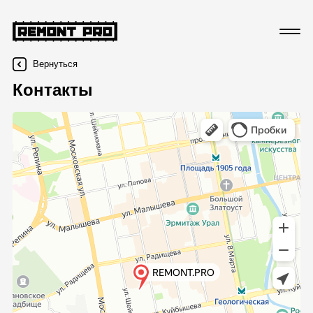
Вернуться
Контакты