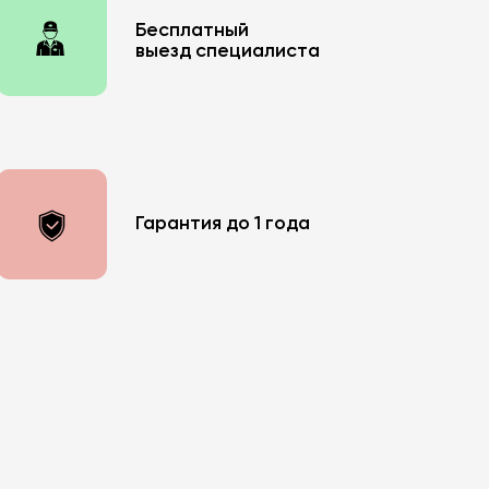
Бесплатный
выезд специалиста
Гарантия до 1 года