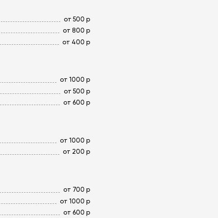
от 500 р
от 800 р
от 400 р
от 1000 р
от 500 р
от 600 р
от 1000 р
от 200 р
от 700 р
от 1000 р
от 600 р