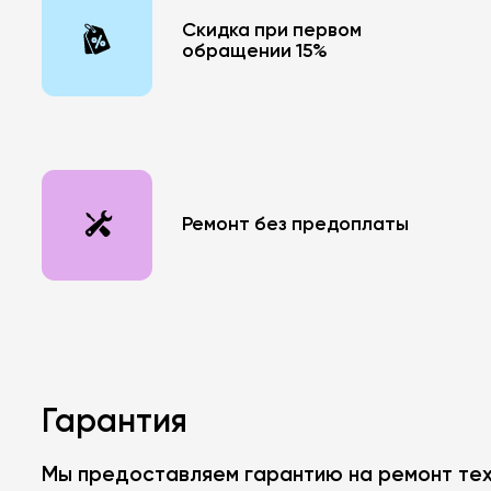
Cкидка при первом
обращении 15%
Ремонт без предоплаты
Гарантия
Мы предоставляем гарантию на ремонт техн