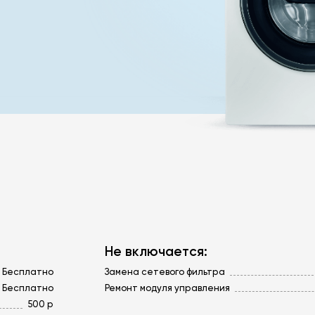
Не включается:
Бесплатно
Замена сетевого фильтра
Бесплатно
Ремонт модуля управления
500 р