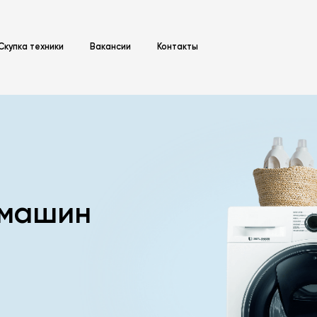
Скупка техники
Вакансии
Контакты
 машин