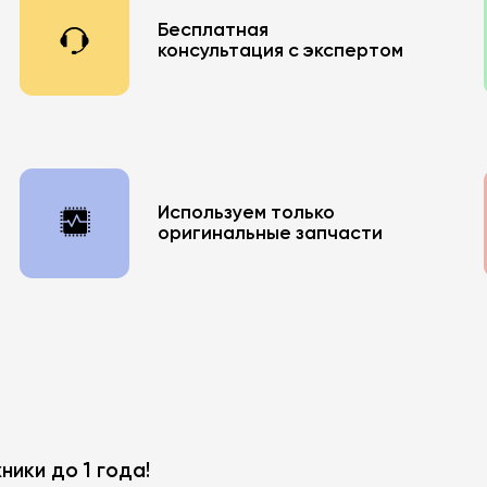
Бесплатная
консультация с экспертом
Используем только
оригинальные запчасти
ики до 1 года!