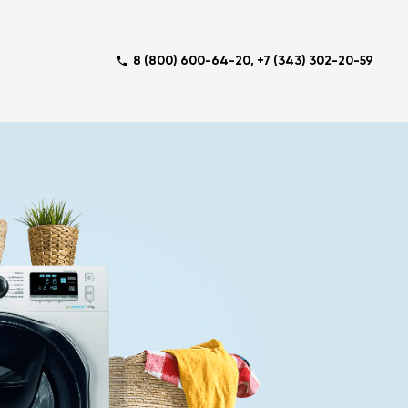
8 (800) 600-64-20
,
+7 (343) 302-20-59