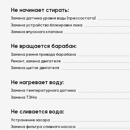
Не начинает стирать:
Замена датчика уровня воды (прессостата)
Замена устройство блокировки люка
Замена впускного клапана
Не вращается барабан:
Замена ремня привода барабана
Ремонт, замена двигателя
Замена щеток двигателя
Не нагревает воду:
Замена температурного датчика
Замена ТЭНа
Не сливается вода:
Устранение засора
Замена фильтра сливного насоса