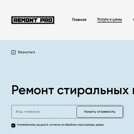
Услуги и цены
Главная
Вернуться
Ремонт стиральных
Ваш телефон:
Нажимая кнопку, вы даете согласие на обработку персональных данных