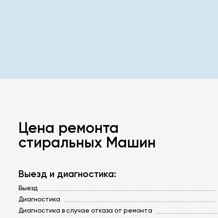
Цена ремонта
стиральных Машин
Выезд и диагностика:
Выезд
Диагностика
Диагностика в случае отказа от ремонта