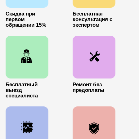
Cкидка при
Бесплатная
первом
консультация с
обращении 15%
экспертом
Бесплатный
Ремонт без
выезд
предоплаты
специалиста