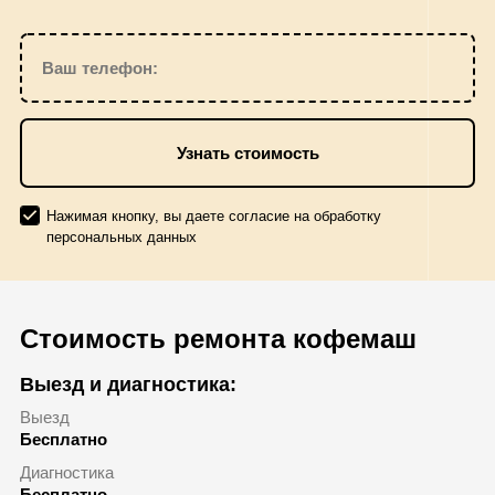
Ваш телефон:
Нажимая кнопку, вы даете согласие на обработку
персональных данных
Стоимость ремонта кофемаш
Выезд и диагностика:
Выезд
Бесплатно
Диагностика
Бесплатно