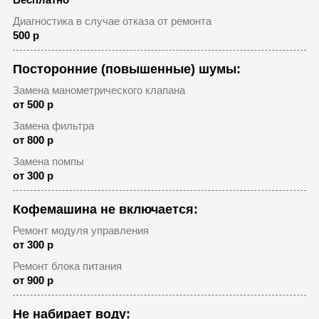
Диагностика в случае отказа от ремонта
500 р
Посторонние (повышенные) шумы:
Замена манометрического клапана
от 500 р
Замена фильтра
от 800 р
Замена помпы
от 300 р
Кофемашина не включается:
Ремонт модуля управления
от 300 р
Ремонт блока питания
от 900 р
Не набирает воду: