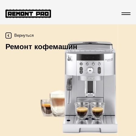
Вернуться
Ремонт кофемашин