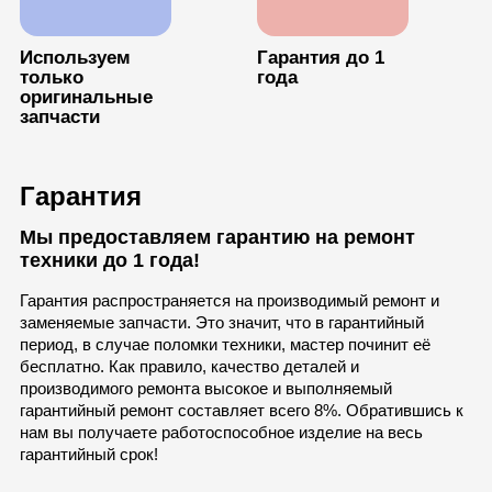
Используем
Гарантия до 1
только
года
оригинальные
запчасти
Гарантия
Мы предоставляем гарантию на ремонт
техники до 1 года!
Гарантия распространяется на производимый ремонт и
заменяемые запчасти. Это значит, что в гарантийный
период, в случае поломки техники, мастер починит её
бесплатно. Как правило, качество деталей и
производимого ремонта высокое и выполняемый
гарантийный ремонт составляет всего 8%. Обратившись к
нам вы получаете работоспособное изделие на весь
гарантийный срок!